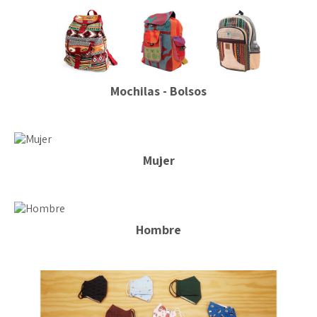
Mochilas - Bolsos
Mujer
Hombre