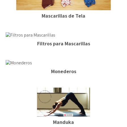
Mascarillas de Tela
Filtros para Mascarillas
Monederos
Manduka