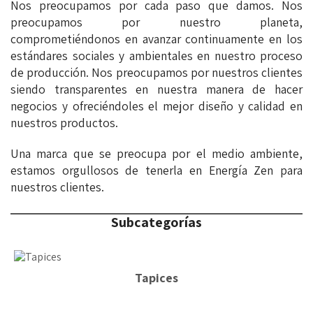
Nos preocupamos por cada paso que damos. Nos
preocupamos por nuestro planeta,
comprometiéndonos en avanzar continuamente en los
estándares sociales y ambientales en nuestro proceso
de producción. Nos preocupamos por nuestros clientes
siendo transparentes en nuestra manera de hacer
negocios y ofreciéndoles el mejor diseño y calidad en
nuestros productos.
Una marca que se preocupa por el medio ambiente,
estamos orgullosos de tenerla en Energía Zen para
nuestros clientes.
Subcategorías
Tapices