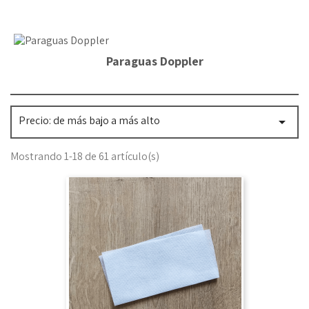
Paraguas Doppler
Precio: de más bajo a más alto

Mostrando 1-18 de 61 artículo(s)