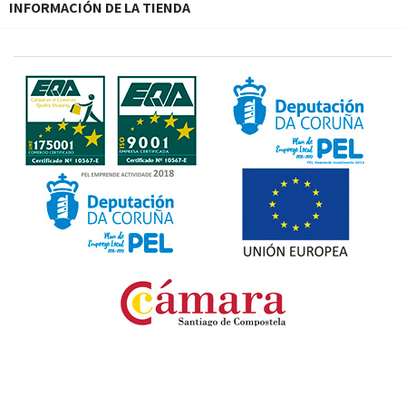
INFORMACIÓN DE LA TIENDA
Fondo Europeo de Desarrollo Regional. Una manera
de hacer Europa