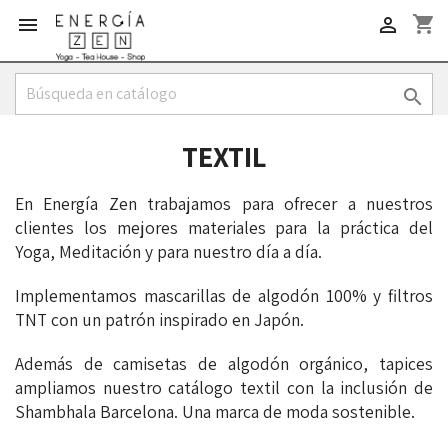
shopping_cart



TEXTIL
En Energía Zen trabajamos para ofrecer a nuestros
clientes los mejores materiales para la práctica del
Yoga, Meditación y para nuestro día a día.
Implementamos mascarillas de algodón 100% y filtros
TNT con un patrón inspirado en Japón.
Además de camisetas de algodón orgánico, tapices
ampliamos nuestro catálogo textil con la inclusión de
Shambhala Barcelona. Una marca de moda sostenible.