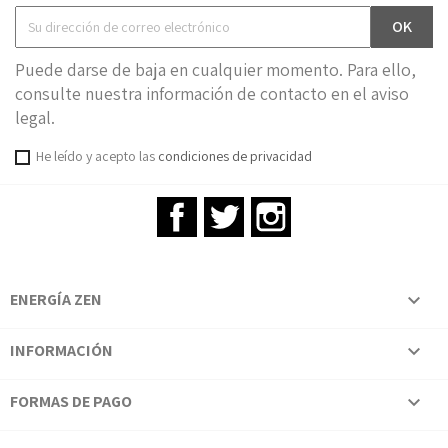
Puede darse de baja en cualquier momento. Para ello,
consulte nuestra información de contacto en el aviso
legal.
He leído y acepto las
condiciones de privacidad
Facebook
Twitter
Instagram
ENERGÍA ZEN

INFORMACIÓN

FORMAS DE PAGO
