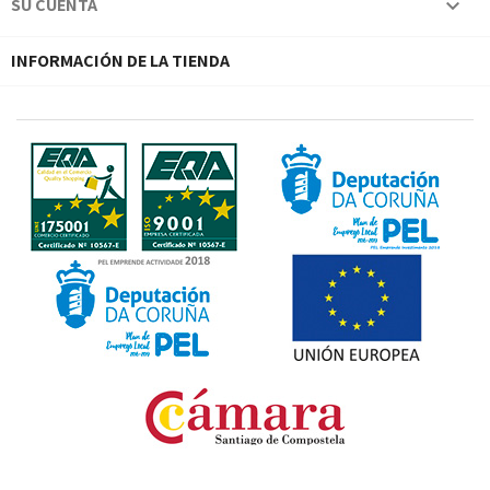
SU CUENTA

INFORMACIÓN DE LA TIENDA