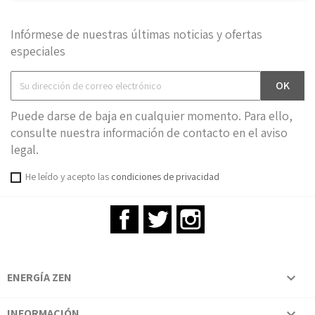
Infórmese de nuestras últimas noticias y ofertas
especiales
Puede darse de baja en cualquier momento. Para ello,
consulte nuestra información de contacto en el aviso
legal.
He leído y acepto las
condiciones de privacidad
Facebook
Twitter
Instagram
ENERGÍA ZEN

INFORMACIÓN
