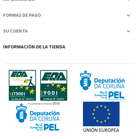
FORMAS DE PAGO

SU CUENTA

INFORMACIÓN DE LA TIENDA