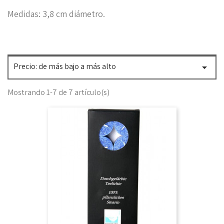
Medidas: 3,8 cm diámetro.
Precio: de más bajo a más alto

Mostrando 1-7 de 7 artículo(s)