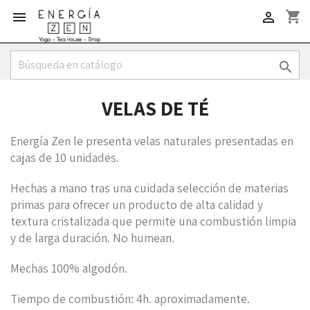
shopping_cart



VELAS DE TÉ
Energía Zen le presenta velas naturales presentadas en
cajas de 10 unidades.
Hechas a mano tras una cuidada selección de materias
primas para ofrecer un producto de alta calidad y
textura cristalizada que permite una combustión limpia
y de larga duración. No humean.
Mechas 100% algodón.
Tiempo de combustión: 4h. aproximadamente.