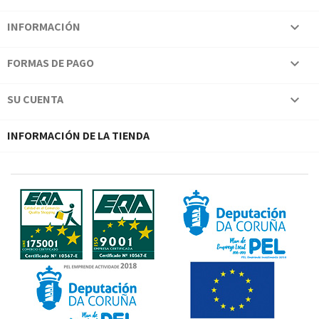
INFORMACIÓN

FORMAS DE PAGO

SU CUENTA

INFORMACIÓN DE LA TIENDA