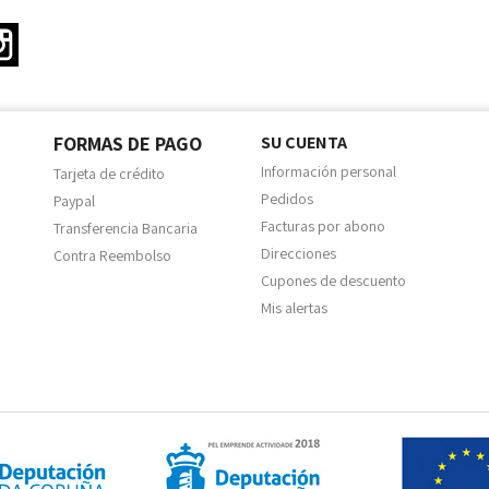
ter
Instagram
FORMAS DE PAGO
SU CUENTA
Información personal
Tarjeta de crédito
Pedidos
Paypal
Facturas por abono
Transferencia Bancaria
Direcciones
Contra Reembolso
Cupones de descuento
Mis alertas