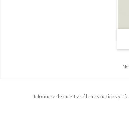
Mos
Infórmese de nuestras últimas noticias y ofe