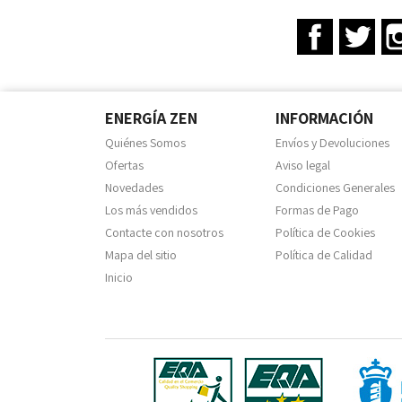
Facebook
Twit
ENERGÍA ZEN
INFORMACIÓN
Quiénes Somos
Envíos y Devoluciones
Ofertas
Aviso legal
Novedades
Condiciones Generales
Los más vendidos
Formas de Pago
Contacte con nosotros
Política de Cookies
Mapa del sitio
Política de Calidad
Inicio