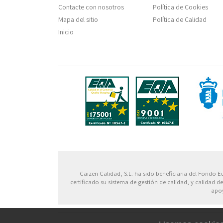
Contacte con nosotros
Política de Cookies
Mapa del sitio
Política de Calidad
Inicio
Fondo
Caizen Calidad, S.L. ha sido beneficiaria del Fondo E
certificado su sistema de gestión de calidad, y calidad
apoy