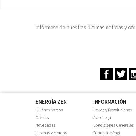
Infórmese de nuestras últimas noticias y ofe
Facebook
Twit
ENERGÍA ZEN
INFORMACIÓN
Quiénes Somos
Envíos y Devoluciones
Ofertas
Aviso legal
Novedades
Condiciones Generales
Los más vendidos
Formas de Pago