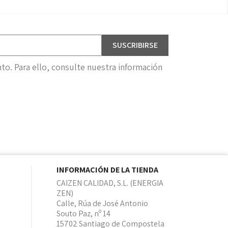
o. Para ello, consulte nuestra información
INFORMACIÓN DE LA TIENDA
CAIZEN CALIDAD, S.L. (ENERGIA
ZEN)
Calle, Rúa de José Antonio
Souto Paz, nº 14
15702 Santiago de Compostela