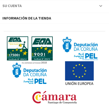
SU CUENTA

INFORMACIÓN DE LA TIENDA