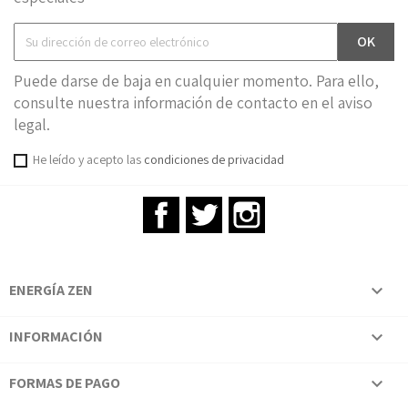
Puede darse de baja en cualquier momento. Para ello,
consulte nuestra información de contacto en el aviso
legal.
He leído y acepto las
condiciones de privacidad
Facebook
Twitter
Instagram
ENERGÍA ZEN

INFORMACIÓN

FORMAS DE PAGO
