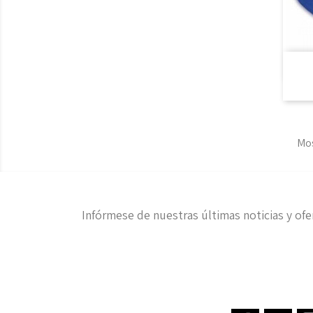
Mos
Infórmese de nuestras últimas noticias y ofe