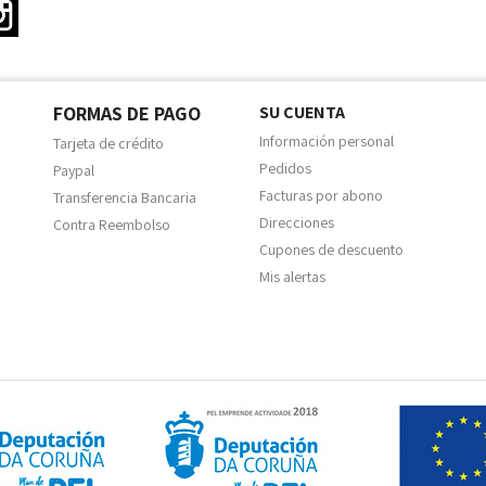
ter
Instagram
FORMAS DE PAGO
SU CUENTA
Información personal
Tarjeta de crédito
Pedidos
Paypal
Facturas por abono
Transferencia Bancaria
Direcciones
Contra Reembolso
Cupones de descuento
Mis alertas