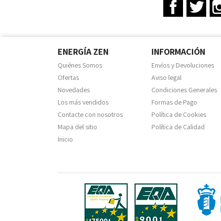
Facebook
Twit
ENERGÍA ZEN
INFORMACIÓN
Quiénes Somos
Envíos y Devoluciones
Ofertas
Aviso legal
Novedades
Condiciones Generales
Los más vendidos
Formas de Pago
Contacte con nosotros
Política de Cookies
Mapa del sitio
Política de Calidad
Inicio