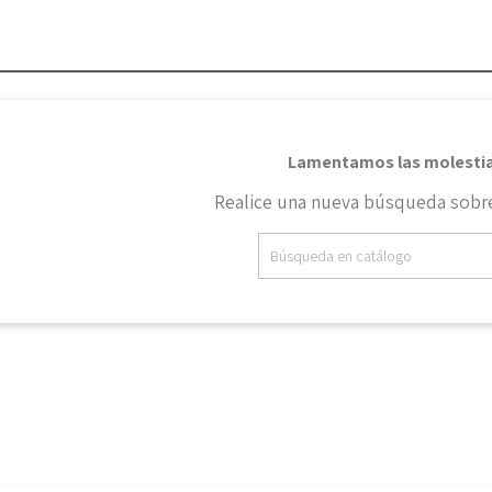
Lamentamos las molestia
Realice una nueva búsqueda sobre