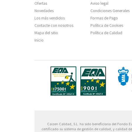
Ofertas
Aviso legal
Novedades
Condiciones Generales
Los más vendidos
Formas de Pago
Contacte con nosotros
Política de Cookies
Mapa del sitio
Política de Calidad
Inicio
Fondo
Caizen Calidad, S.L. ha sido beneficiaria del Fondo E
certificado su sistema de gestión de calidad, y calidad