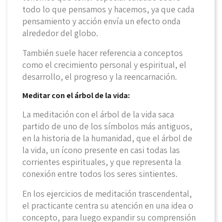
todo lo que pensamos y hacemos, ya que cada
pensamiento y acción envía un efecto onda
alrededor del globo.
También suele hacer referencia a conceptos
como el crecimiento personal y espiritual, el
desarrollo, el progreso y la reencarnación.
Meditar con el árbol de la vida:
La meditación con el árbol de la vida saca
partido de uno de los símbolos más antiguos,
en la historia de la humanidad, que el árbol de
la vida, un ícono presente en casi todas las
corrientes espirituales, y que representa la
conexión entre todos los seres sintientes.
En los ejercicios de meditación trascendental,
el practicante centra su atención en una idea o
concepto, para luego expandir su comprensión