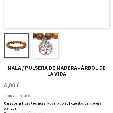
MALA / PULSERA DE MADERA - ÁRBOL DE
LA VIDA
4,00 €
Impuestos incluidos
Características técnicas:
Pulsera con 21 cuentas de madera
wengué.