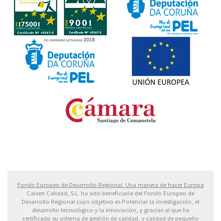
Fondo Europeo de Desarrollo Regional. Una manera
de hacer Europa
Fondo Europeo de Desarrollo Regional. Una manera de hacer Europa
Caizen Calidad, S.L. ha sido beneficiaria del Fondo Europeo de
Desarrollo Regional cuyo objetivo es Potenciar la investigación, el
desarrollo tecnológico y la innovación, y gracias al que ha
certificado su sistema de gestión de calidad, y calidad de pequeño