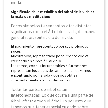
moda.
Significado de la medallita del árbol de la vida en
la mala de meditación:
Pocos símbolos tienen tantos y tan distintos
significados como el Árbol de la vida, de manera
general representa ciclo de la vida:
El nacimiento, representado por sus profundas
raíces.
Nuestra vida, representado por el tronco que va
creciendo en dirección al cielo.
Las ramas, con sus innumerables bifurcaciones,
representan los cruces de camino que nos vamos
encontrando por la vida y que nos obligan
constantemente a tomar decisiones.
Todas las partes de árbol están
interconectadas. Lo que ocurra a una parte del
árbol, afecta a todo el árbol. Es por esto que
tenemos que tener especial cuidado sobre