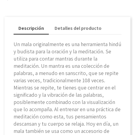
Descripción
Detalles del producto
Un mala originalmente es una herramienta hindú
y budista para la oración y la meditación. Se
utiliza para contar mantras durante la
meditación. Un mantra es una colección de
palabras, a menudo en sanscrito, que se repite
varias veces, tradicionalmente 108 veces.
Mientras se repite, te tienes que centrar en el
significado y la vibración de las palabras,
posiblemente combinado con la visualización
que lo acompaña. Al entrenar en una práctica de
meditación como esta, tus pensamientos
descansan y tu cuerpo se relaja. Hoy en día, un
mala también se usa como un accesorio de