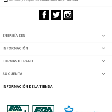
Facebook
Twitter
Instagram
ENERGÍA ZEN

INFORMACIÓN

FORMAS DE PAGO

SU CUENTA

INFORMACIÓN DE LA TIENDA