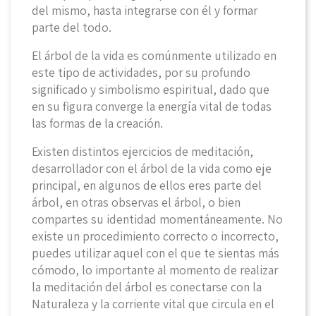
del mismo, hasta integrarse con él y formar
parte del todo.
El árbol de la vida es comúnmente utilizado en
este tipo de actividades, por su profundo
significado y simbolismo espiritual, dado que
en su figura converge la energía vital de todas
las formas de la creación.
Existen distintos ejercicios de meditación,
desarrollador con el árbol de la vida como eje
principal, en algunos de ellos eres parte del
árbol, en otras observas el árbol, o bien
compartes su identidad momentáneamente. No
existe un procedimiento correcto o incorrecto,
puedes utilizar aquel con el que te sientas más
cómodo, lo importante al momento de realizar
la meditación del árbol es conectarse con la
Naturaleza y la corriente vital que circula en el