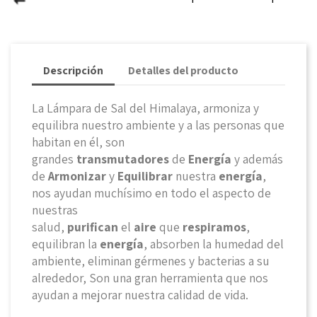
Descripción
Detalles del producto
La Lámpara de Sal del Himalaya, armoniza y
equilibra nuestro ambiente y a las personas que
habitan en él, son
grandes
transmutadores
de
Energía
y además
de
Armonizar
y
Equilibrar
nuestra
energía
,
nos ayudan muchísimo en todo el aspecto de
nuestras
salud,
purifican
el
aire
que
respiramos
,
equilibran la
energía
, absorben la humedad del
ambiente, eliminan gérmenes y bacterias a su
alrededor, Son una gran herramienta que nos
ayudan a mejorar nuestra calidad de vida.