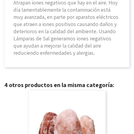
Atrapan iones negativos que hay en el aire. Hoy
día lamentablemente la contaminación está
muy avanzada, en parte por aparatos eléctricos
que atraen a iones positivos causando daños y
deterioros en la calidad del ambiente. Usando
Lámparas de Sal generamos iones negativos
que ayudan a mejorar la calidad del aire
reduciendo enfermedades y alergias.
4 otros productos en la misma categoría: