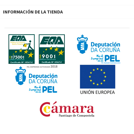
INFORMACIÓN DE LA TIENDA
Fondo Europeo de Desarrollo Regional. Una manera