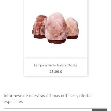
Lámpara De Sal Natural 3-5 Kg
Precio
25,00 €
Infórmese de nuestras últimas noticias y ofertas
especiales