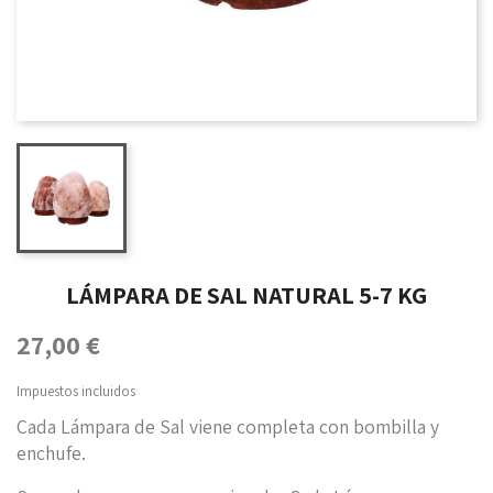
LÁMPARA DE SAL NATURAL 5-7 KG
27,00 €
Impuestos incluidos
Cada Lámpara de Sal viene completa con bombilla y
enchufe.