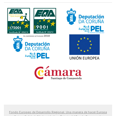
Fondo Europeo de Desarrollo Regional. Una manera
de hacer Europa
Fondo Europeo de Desarrollo Regional. Una manera de hacer Europa