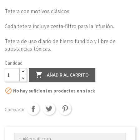
Tetera con motivos clásicos
Cada tetera incluye cesta-filtro para la infusión.
Tetera de uso diario de hierro fundido y libre de
substancias tóxicas.
Cantidad

AÑADIR AL CARRITO

No hay suficientes productos en stock
Compartir