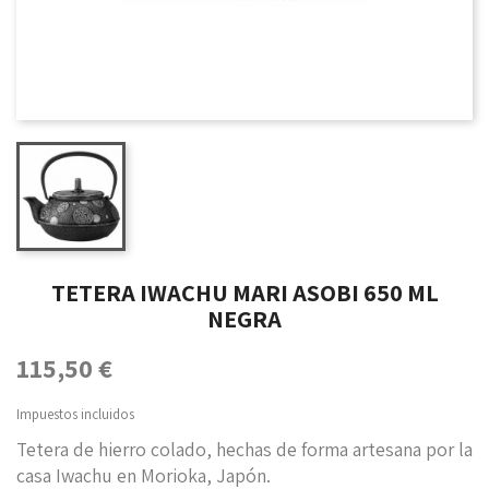
TETERA IWACHU MARI ASOBI 650 ML
NEGRA
115,50 €
Impuestos incluidos
Tetera de hierro colado, hechas de forma artesana por la
casa Iwachu en Morioka, Japón.