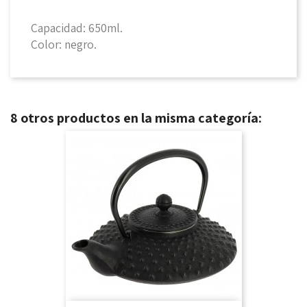
Capacidad: 650ml.
Color: negro.
8 otros productos en la misma categoría: