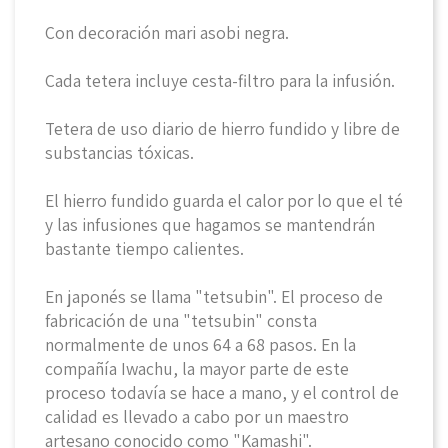
Con decoración mari asobi negra.
Cada tetera incluye cesta-filtro para la infusión.
Tetera de uso diario de hierro fundido y libre de
substancias tóxicas.
El hierro fundido guarda el calor por lo que el té
y las infusiones que hagamos se mantendrán
bastante tiempo calientes.
En japonés se llama "tetsubin". El proceso de
fabricación de una "tetsubin" consta
normalmente de unos 64 a 68 pasos. En la
compañía Iwachu, la mayor parte de este
proceso todavía se hace a mano, y el control de
calidad es llevado a cabo por un maestro
artesano conocido como "Kamashi".