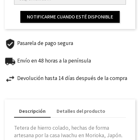
NOTIFICARME CUANDO ESTÉ DISPONIBLE
Pasarela de pago segura
Envío en 48 horas a la península
Devolución hasta 14 días después de la compra
Descripción
Detalles del producto
Tetera de hierro colado, hechas de forma
artesana por la casa Iwachu en Morioka, Japón.