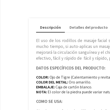
Descripción
Detalles del producto
El uso de los rodillos de masaje facia
mucho tiempo, si auto-aplicas un masaje 
mejorará la circulación sanguínea y el ch
efectivo, fácil y rápido de fácil y rápido
DATOS ESPECÍFICOS DEL PRODUCTO:
COLOR:
Ojo de Tigre (Calentamiento y revita
COLOR DEL METAL:
Oro amarillo.
EMBALAJE:
Caja de cartón blanco.
NOTA:
El color de la piedra puede variar na
COMO SE USA: