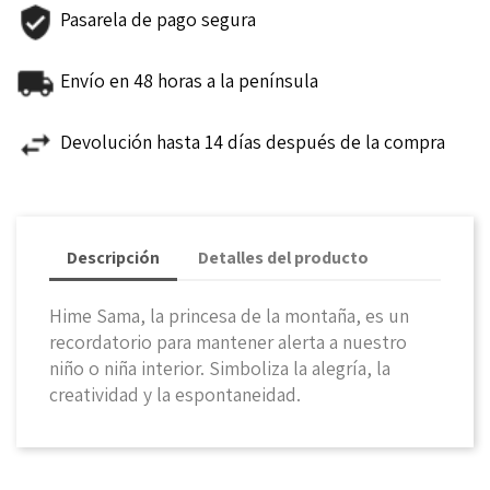
Pasarela de pago segura
Envío en 48 horas a la península
Devolución hasta 14 días después de la compra
Descripción
Detalles del producto
Hime Sama, la princesa de la montaña, es un
recordatorio para mantener alerta a nuestro
niño o niña interior. Simboliza la alegría, la
creatividad y la espontaneidad.