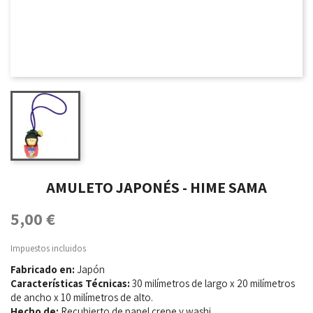
AMULETO JAPONÉS - HIME SAMA
5,00 €
Impuestos incluidos
Fabricado en:
Japón
Características Técnicas:
30 milímetros de largo x 20 milímetros
de ancho x 10 milímetros de alto.
Hecho de:
Recubierto de papel crepe y washi.