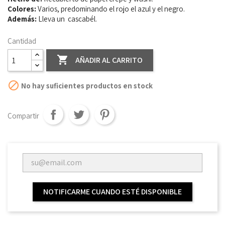
Colores:
Varios, predominando el rojo el azul y el negro.
Además:
Lleva un cascabél.
Cantidad

AÑADIR AL CARRITO

No hay suficientes productos en stock
Compartir
NOTIFICARME CUANDO ESTÉ DISPONIBLE