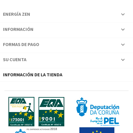
ENERGÍA ZEN

INFORMACIÓN

FORMAS DE PAGO

SU CUENTA

INFORMACIÓN DE LA TIENDA