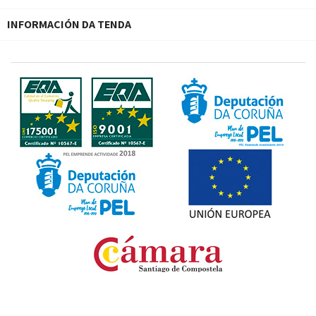
INFORMACIÓN DA TENDA
Fondo Europeo de Desarrollo Regional. Una manera