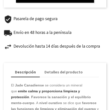
Pasarela de pago segura
Envío en 48 horas a la península
Devolución hasta 14 días después de la compra
Descripción
Detalles del producto
El
Jade Canadiense
se considera un mineral
que
emite calma y proporciona limpieza y
protección
.
Favorece la sanación y el equilibrio
mente-cuerpo
. A
nivel curativo
se dice que
favorece
las funciones de limpieza y eliminación del cuerpo
y