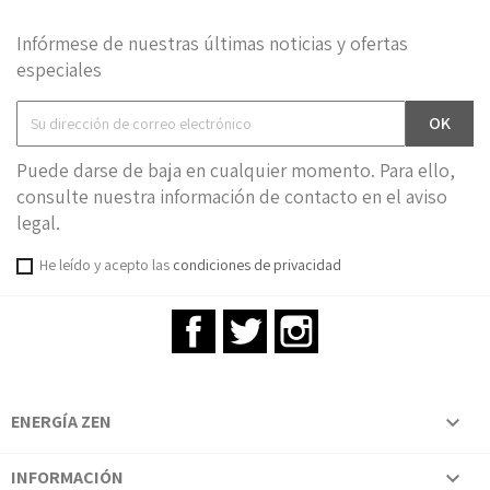
Infórmese de nuestras últimas noticias y ofertas
especiales
Puede darse de baja en cualquier momento. Para ello,
consulte nuestra información de contacto en el aviso
legal.
He leído y acepto las
condiciones de privacidad
Facebook
Twitter
Instagram
ENERGÍA ZEN

INFORMACIÓN
