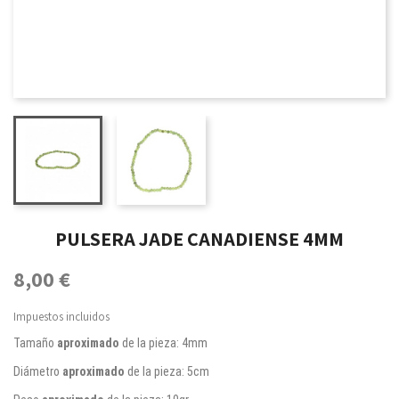
PULSERA JADE CANADIENSE 4MM
8,00 €
Impuestos incluidos
Tamaño
aproximado
de la pieza: 4m
m
Diámetro
aproximado
de la pieza: 5cm