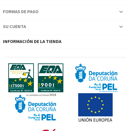
FORMAS DE PAGO

SU CUENTA

INFORMACIÓN DE LA TIENDA