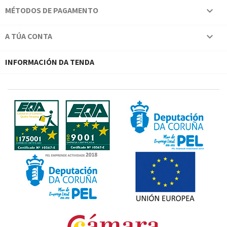
MÉTODOS DE PAGAMENTO

A TÚA CONTA

INFORMACIÓN DA TENDA