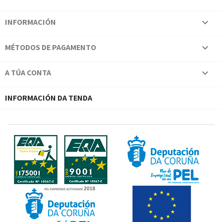
INFORMACIÓN

MÉTODOS DE PAGAMENTO

A TÚA CONTA

INFORMACIÓN DA TENDA