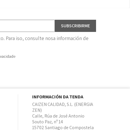
. Para iso, consulte nosa información de
ivacidad
e
INFORMACIÓN DA TENDA
CAIZEN CALIDAD, S.L. (ENERGIA
ZEN)
Calle, Rúa de José Antonio
Souto Paz, nº 14
15702 Santiago de Compostela