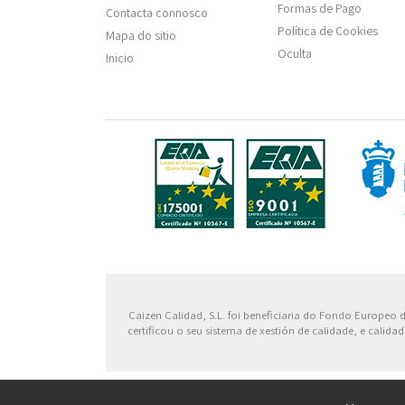
Formas de Pago
Contacta connosco
Política de Cookies
Mapa do sitio
Oculta
Inicio
Fondo
Caizen Calidad, S.L. foi beneficiaria do Fondo Europeo
certificou o seu sistema de xestión de calidade, e cali