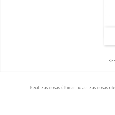
Sho
Recibe as nosas últimas novas e as nosas ofe