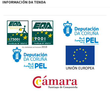
INFORMACIÓN DA TENDA
Fondo Europeo de Desarrollo Regional. Una manera
de hacer Europa