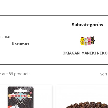
Subcategorías
Darumas
OKIAGARI MANEKI NEKO,
 are 88 products.
Sort 