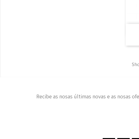
Sho
Recibe as nosas últimas novas e as nosas ofe