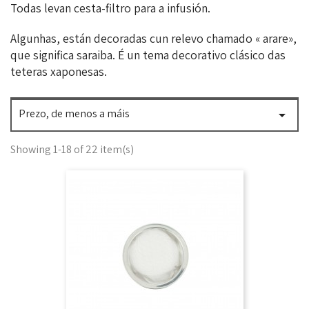
Todas levan cesta-filtro para a infusión.
Algunhas, están decoradas cun relevo chamado « arare»,
que significa saraiba. É un tema decorativo clásico das
teteras xaponesas.
Prezo, de menos a máis

Showing 1-18 of 22 item(s)