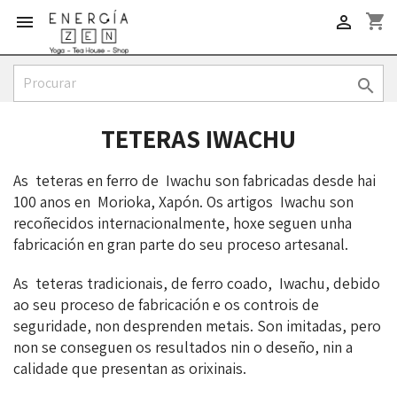
shopping_cart



TETERAS IWACHU
As teteras en ferro de Iwachu son fabricadas desde hai
100 anos en Morioka, Xapón. Os artigos Iwachu son
recoñecidos internacionalmente, hoxe seguen unha
fabricación en gran parte do seu proceso artesanal.
As teteras tradicionais, de ferro coado, Iwachu, debido
ao seu proceso de fabricación e os controis de
seguridade, non desprenden metais. Son imitadas, pero
non se conseguen os resultados nin o deseño, nin a
calidade que presentan as orixinais.