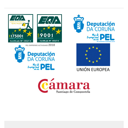
Fondo Europeo de Desarrollo Regional. Una manera
de hacer Europa