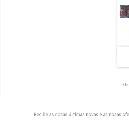
Sho
Recibe as nosas últimas novas e as nosas ofe