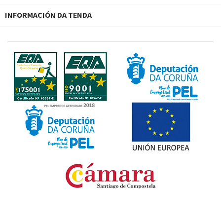
INFORMACIÓN DA TENDA
Fondo Europeo de Desarrollo Regional. Una manera