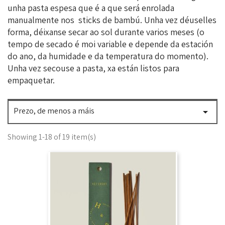
unha pasta espesa que é a que será enrolada
manualmente nos sticks de bambú. Unha vez déuselles
forma, déixanse secar ao sol durante varios meses (o
tempo de secado é moi variable e depende da estación
do ano, da humidade e da temperatura do momento).
Unha vez secouse a pasta, xa están listos para
empaquetar.
Prezo, de menos a máis

Showing 1-18 of 19 item(s)