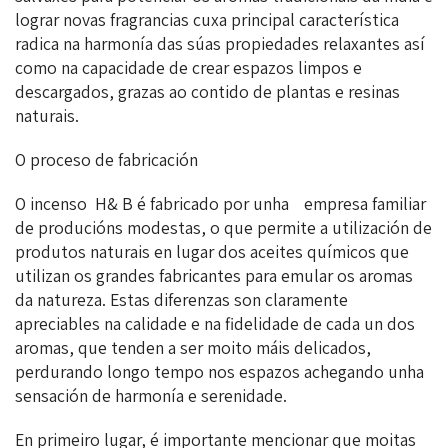
lograr novas fragrancias cuxa principal característica
radica na harmonía das súas propiedades relaxantes así
como na capacidade de crear espazos limpos e
descargados, grazas ao contido de plantas e resinas
naturais.
O proceso de fabricación
O incenso H& B é fabricado por unha empresa familiar
de producións modestas, o que permite a utilización de
produtos naturais en lugar dos aceites químicos que
utilizan os grandes fabricantes para emular os aromas
da natureza. Estas diferenzas son claramente
apreciables na calidade e na fidelidade de cada un dos
aromas, que tenden a ser moito máis delicados,
perdurando longo tempo nos espazos achegando unha
sensación de harmonía e serenidade.
En primeiro lugar, é importante mencionar que moitas