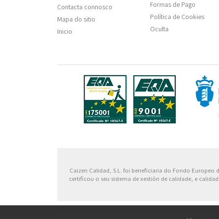
Formas de Pago
Contacta connosco
Política de Cookies
Mapa do sitio
Oculta
Inicio
Fondo
Caizen Calidad, S.L. foi beneficiaria do Fondo Europeo
certificou o seu sistema de xestión de calidade, e cali