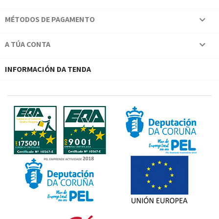
MÉTODOS DE PAGAMENTO

A TÚA CONTA

INFORMACIÓN DA TENDA