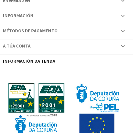
ENERGÍA ZEN

INFORMACIÓN

MÉTODOS DE PAGAMENTO

A TÚA CONTA

INFORMACIÓN DA TENDA