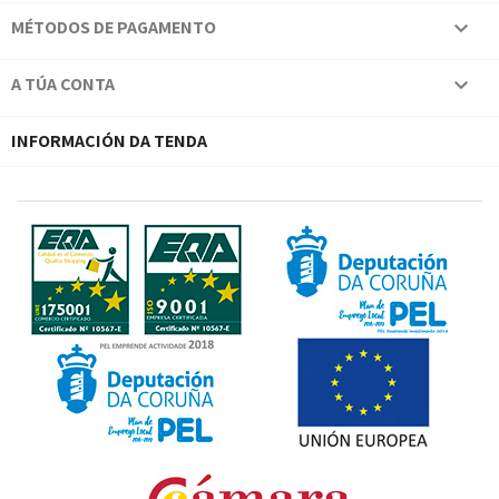
MÉTODOS DE PAGAMENTO

A TÚA CONTA

INFORMACIÓN DA TENDA