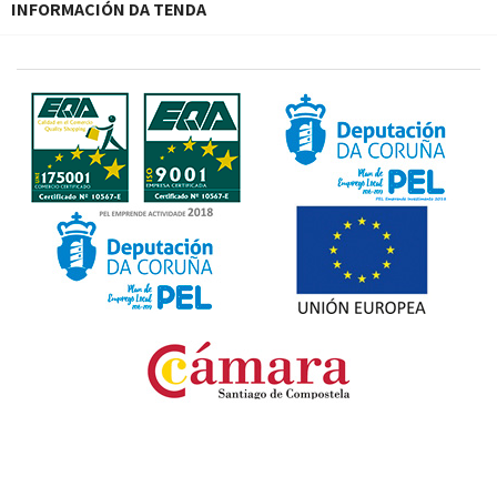
INFORMACIÓN DA TENDA
Fondo Europeo de Desarrollo Regional. Una manera
de hacer Europa