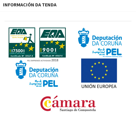
INFORMACIÓN DA TENDA
Fondo Europeo de Desarrollo Regional. Una manera
de hacer Europa