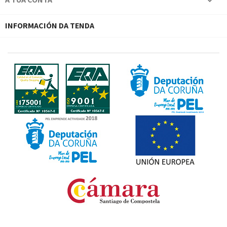

INFORMACIÓN DA TENDA
Fondo Europeo de Desarrollo Regional. Una manera