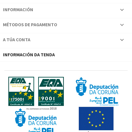
INFORMACIÓN

MÉTODOS DE PAGAMENTO

A TÚA CONTA

INFORMACIÓN DA TENDA