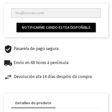
NOTIFICARME CANDO ESTEA DISPOÑIBLE
Pasarela de pago segura
Envío en 48 horas á península
Devolución ata 14 días despóis da compra
Detalles do produto