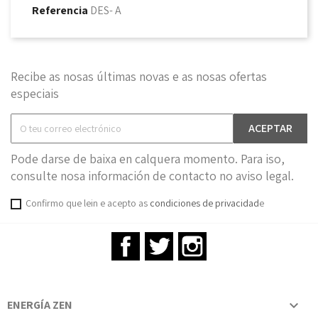
Referencia
DES- A
Recibe as nosas últimas novas e as nosas ofertas
especiais
Pode darse de baixa en calquera momento. Para iso,
consulte nosa información de contacto no aviso legal.
Confirmo que lein e acepto as
condiciones de privacidad
e
Facebook
Twitter
Instagram
ENERGÍA ZEN
