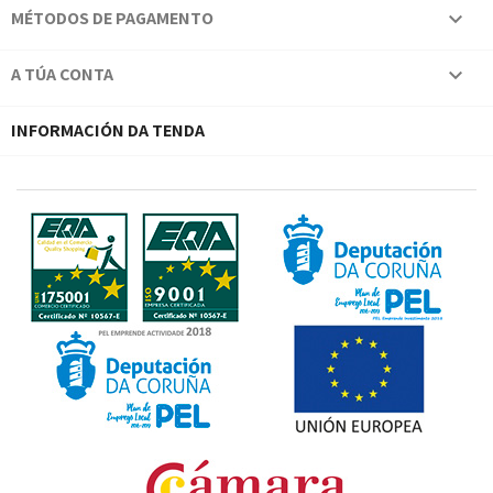
MÉTODOS DE PAGAMENTO

A TÚA CONTA

INFORMACIÓN DA TENDA