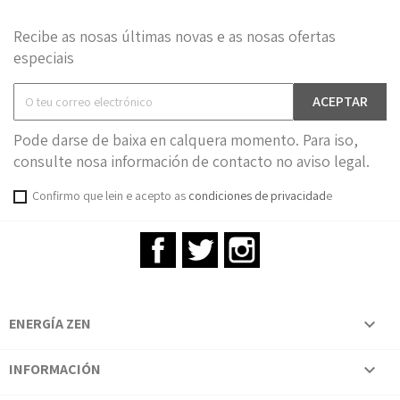
Recibe as nosas últimas novas e as nosas ofertas
especiais
Pode darse de baixa en calquera momento. Para iso,
consulte nosa información de contacto no aviso legal.
Confirmo que lein e acepto as
condiciones de privacidad
e
Facebook
Twitter
Instagram
ENERGÍA ZEN

INFORMACIÓN
