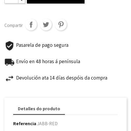
Compartir
Pasarela de pago segura
Envío en 48 horas á península
Devolución ata 14 días despóis da compra
Detalles do produto
Referencia
JABB-RED