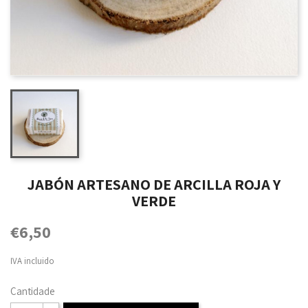
JABÓN ARTESANO DE ARCILLA ROJA Y
VERDE
€6,50
IVA incluido
Cantidade