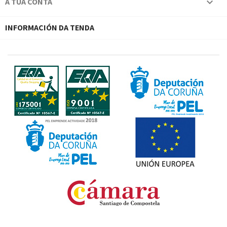
A TÚA CONTA

INFORMACIÓN DA TENDA