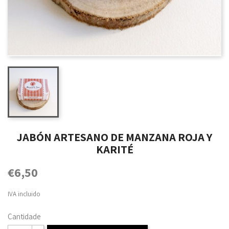
JABÓN ARTESANO DE MANZANA ROJA Y
KARITÉ
€6,50
IVA incluido
Cantidade