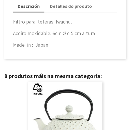
Descrición
Detalles do produto
Filtro para teteras Iwachu.
Aceiro Inoxidable. 6cm Ø e 5 cm altura
Made in : Japan
8 produtos máis na mesma categoría: