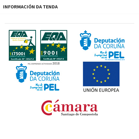
INFORMACIÓN DA TENDA
Fondo Europeo de Desarrollo Regional. Una manera
de hacer Europa