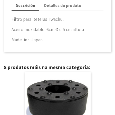
Descrición
Detalles do produto
Filtro para teteras Iwachu.
Aceiro Inoxidable. 6cm Ø e 5 cm altura
Made in : Japan
8 produtos máis na mesma categoría: