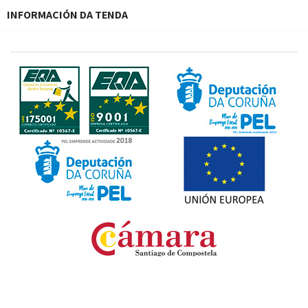
INFORMACIÓN DA TENDA
Fondo Europeo de Desarrollo Regional. Una manera
de hacer Europa