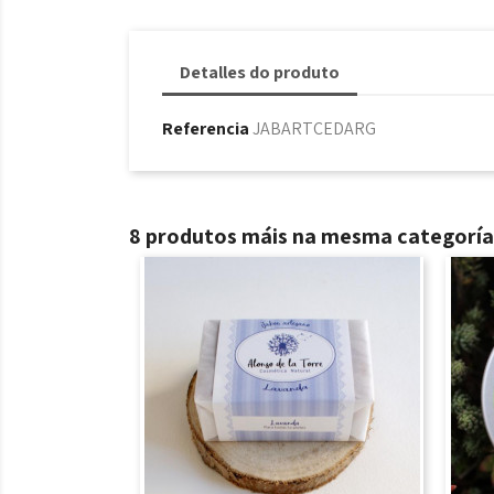
Detalles do produto
Referencia
JABARTCEDARG
8 produtos máis na mesma categoría