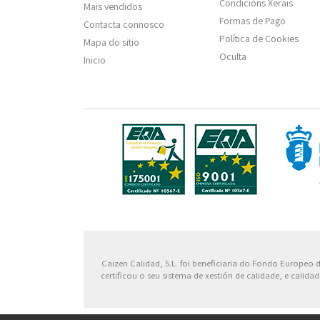
Condicións Xerais
Mais vendidos
Formas de Pago
Contacta connosco
Política de Cookies
Mapa do sitio
Oculta
Inicio
Fondo
Caizen Calidad, S.L. foi beneficiaria do Fondo Europeo
certificou o seu sistema de xestión de calidade, e cali