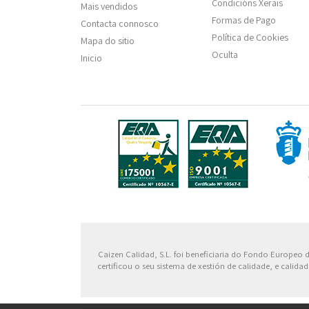
Condicións Xerais
Mais vendidos
Formas de Pago
Contacta connosco
Política de Cookies
Mapa do sitio
Oculta
Inicio
Fondo
Caizen Calidad, S.L. foi beneficiaria do Fondo Europeo
certificou o seu sistema de xestión de calidade, e cali