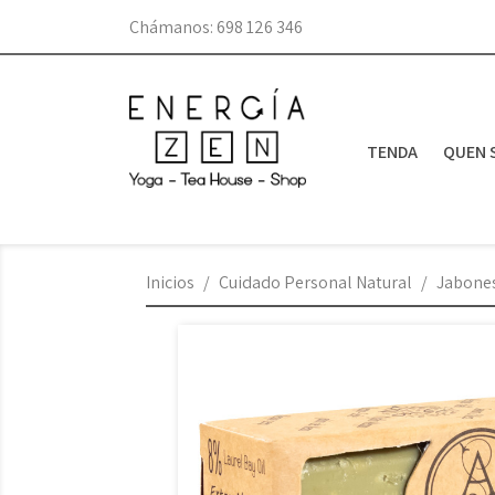
Chámanos:
698 126 346
TENDA
QUEN 
Inicios
Cuidado Personal Natural
Jabone