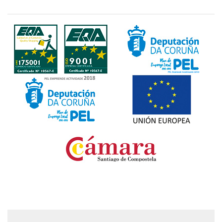
Fondo Europeo de Desarrollo Regional. Una manera
de hacer Europa