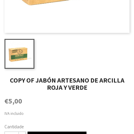
COPY OF JABÓN ARTESANO DE ARCILLA
ROJA Y VERDE
€5,00
IVA incluido
Cantidade