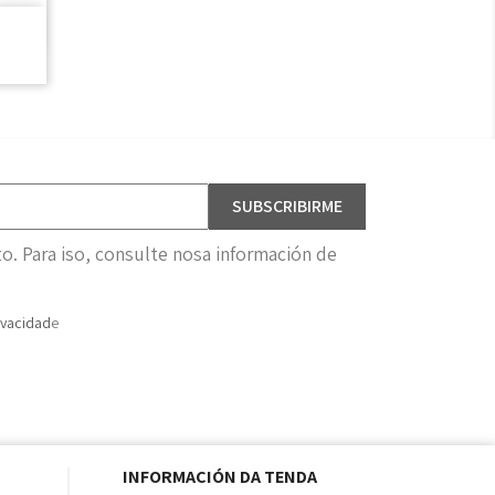
. Para iso, consulte nosa información de
ivacidad
e
INFORMACIÓN DA TENDA