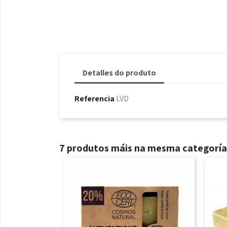
Detalles do produto
Referencia
LVD
7 produtos máis na mesma categoría