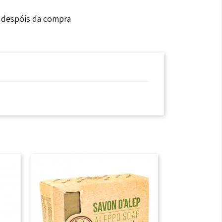
s despóis da compra